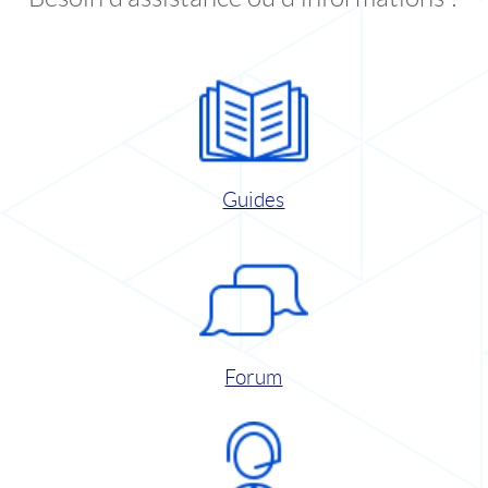
Guides
Forum